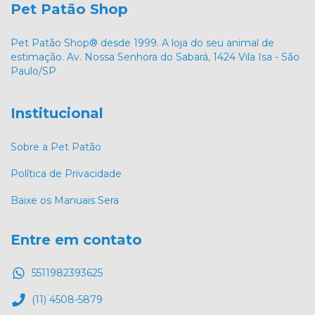
Pet Patão Shop
Pet Patão Shop® desde 1999. A loja do seu animal de
estimação. Av. Nossa Senhora do Sabará, 1424 Vila Isa - São
Paulo/SP
Institucional
Sobre a Pet Patão
Política de Privacidade
Baixe os Manuais Sera
Entre em contato
5511982393625
(11) 4508-5879