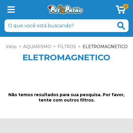
0
Início
>
AQUARISMO
>
FILTROS
>
ELETROMAGNETICO
ELETROMAGNETICO
Não temos resultados para sua pesquisa. Por favor,
tente com outros filtros.