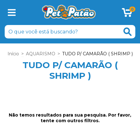
0
Início
>
AQUARISMO
>
TUDO P/ CAMARÃO ( SHRIMP )
TUDO P/ CAMARÃO (
SHRIMP )
Não temos resultados para sua pesquisa. Por favor,
tente com outros filtros.