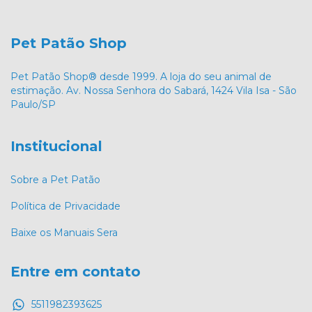
Pet Patão Shop
Pet Patão Shop® desde 1999. A loja do seu animal de
estimação. Av. Nossa Senhora do Sabará, 1424 Vila Isa - São
Paulo/SP
Institucional
Sobre a Pet Patão
Política de Privacidade
Baixe os Manuais Sera
Entre em contato
5511982393625