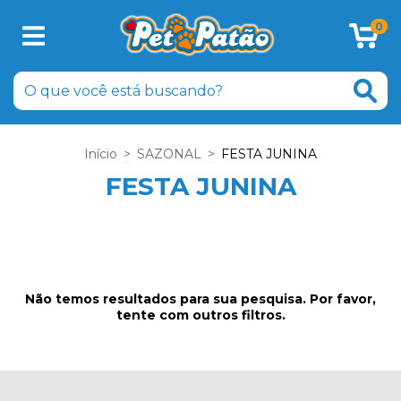
0
Início
>
SAZONAL
>
FESTA JUNINA
FESTA JUNINA
Não temos resultados para sua pesquisa. Por favor,
tente com outros filtros.