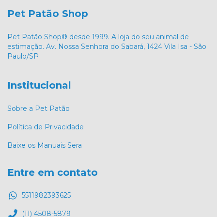
Pet Patão Shop
Pet Patão Shop® desde 1999. A loja do seu animal de
estimação. Av. Nossa Senhora do Sabará, 1424 Vila Isa - São
Paulo/SP
Institucional
Sobre a Pet Patão
Política de Privacidade
Baixe os Manuais Sera
Entre em contato
5511982393625
(11) 4508-5879