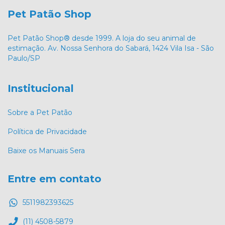
Pet Patão Shop
Pet Patão Shop® desde 1999. A loja do seu animal de
estimação. Av. Nossa Senhora do Sabará, 1424 Vila Isa - São
Paulo/SP
Institucional
Sobre a Pet Patão
Política de Privacidade
Baixe os Manuais Sera
Entre em contato
5511982393625
(11) 4508-5879