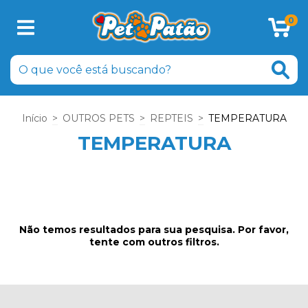
0
Início
>
OUTROS PETS
>
REPTEIS
>
TEMPERATURA
TEMPERATURA
Não temos resultados para sua pesquisa. Por favor,
tente com outros filtros.