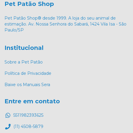
Pet Patão Shop
Pet Patão Shop® desde 1999. A loja do seu animal de
estimação. Av. Nossa Senhora do Sabará, 1424 Vila Isa - São
Paulo/SP
Institucional
Sobre a Pet Patão
Política de Privacidade
Baixe os Manuais Sera
Entre em contato
5511982393625
(11) 4508-5879