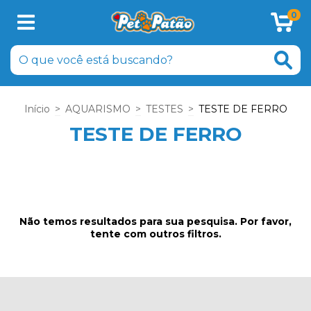
0
Início
>
AQUARISMO
>
TESTES
>
TESTE DE FERRO
TESTE DE FERRO
Não temos resultados para sua pesquisa. Por favor,
tente com outros filtros.