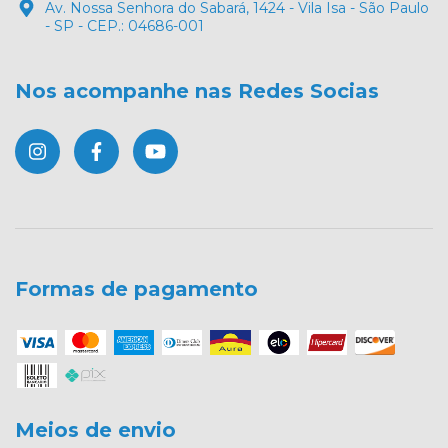
Av. Nossa Senhora do Sabará, 1424 - Vila Isa - São Paulo
- SP - CEP.: 04686-001
Nos acompanhe nas Redes Socias
Formas de pagamento
Meios de envio