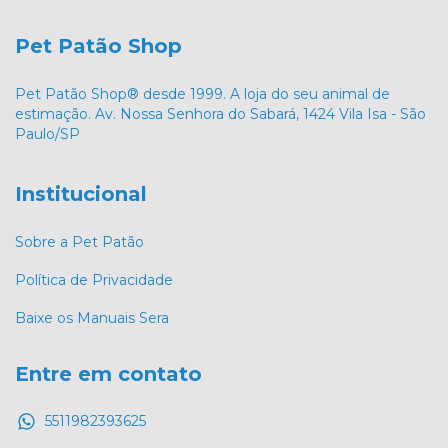
Pet Patão Shop
Pet Patão Shop® desde 1999. A loja do seu animal de
estimação. Av. Nossa Senhora do Sabará, 1424 Vila Isa - São
Paulo/SP
Institucional
Sobre a Pet Patão
Política de Privacidade
Baixe os Manuais Sera
Entre em contato
5511982393625