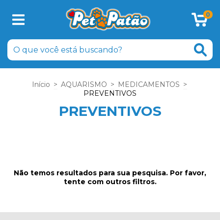
0
Início
>
AQUARISMO
>
MEDICAMENTOS
>
PREVENTIVOS
PREVENTIVOS
Não temos resultados para sua pesquisa. Por favor,
tente com outros filtros.