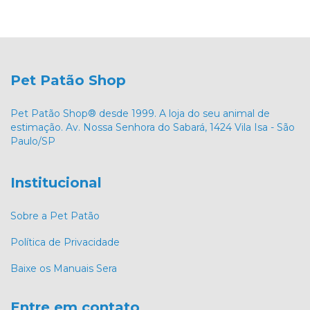
Pet Patão Shop
Pet Patão Shop® desde 1999. A loja do seu animal de
estimação. Av. Nossa Senhora do Sabará, 1424 Vila Isa - São
Paulo/SP
Institucional
Sobre a Pet Patão
Política de Privacidade
Baixe os Manuais Sera
Entre em contato