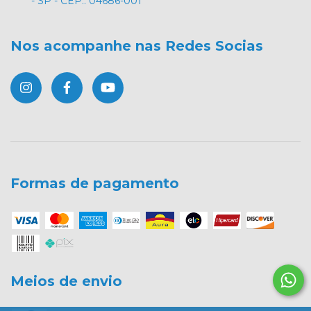
- SP - CEP.: 04686-001
Nos acompanhe nas Redes Socias
Formas de pagamento
Meios de envio