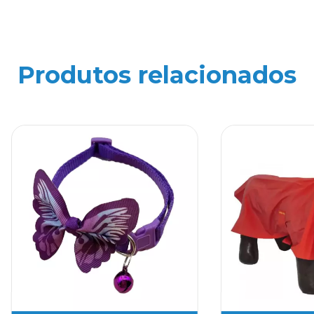
Produtos relacionados