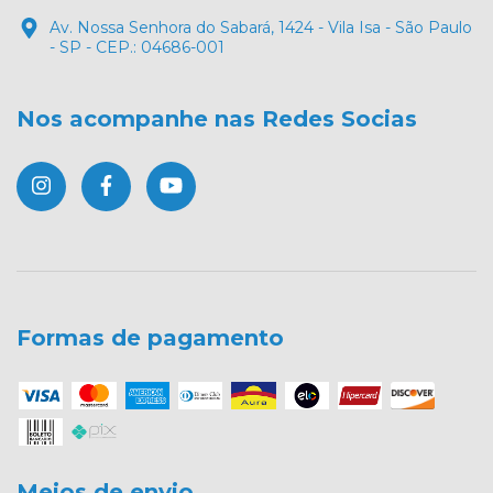
Av. Nossa Senhora do Sabará, 1424 - Vila Isa - São Paulo
- SP - CEP.: 04686-001
Nos acompanhe nas Redes Socias
Formas de pagamento
Meios de envio