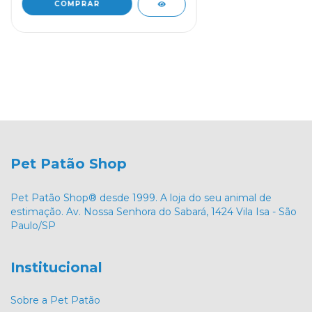
Pet Patão Shop
Pet Patão Shop® desde 1999. A loja do seu animal de
estimação. Av. Nossa Senhora do Sabará, 1424 Vila Isa - São
Paulo/SP
Institucional
Sobre a Pet Patão