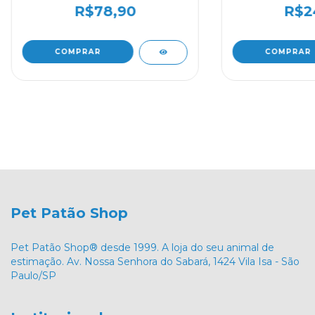
R$78,90
R$2
Pet Patão Shop
Pet Patão Shop® desde 1999. A loja do seu animal de
estimação. Av. Nossa Senhora do Sabará, 1424 Vila Isa - São
Paulo/SP