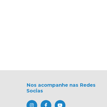
Nos acompanhe nas Redes
Socias