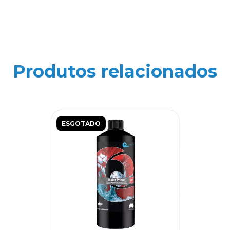
Produtos relacionados
ESGOTADO