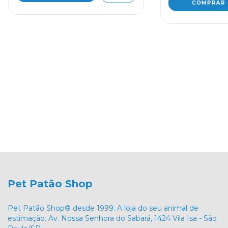
Pet Patão Shop
Pet Patão Shop® desde 1999. A loja do seu animal de
estimação. Av. Nossa Senhora do Sabará, 1424 Vila Isa - São