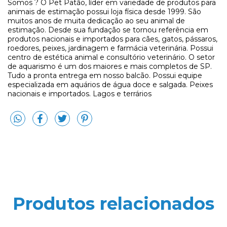
Somos ? O Pet Patão, líder em variedade de produtos para
animais de estimação possui loja física desde 1999. São
muitos anos de muita dedicação ao seu animal de
estimação. Desde sua fundação se tornou referência em
produtos nacionais e importados para cães, gatos, pássaros,
roedores, peixes, jardinagem e farmácia veterinária. Possui
centro de estética animal e consultório veterinário. O setor
de aquarismo é um dos maiores e mais completos de SP.
Tudo a pronta entrega em nosso balcão. Possui equipe
especializada em aquários de água doce e salgada. Peixes
nacionais e importados. Lagos e terrários
Produtos relacionados