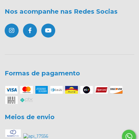
Nos acompanhe nas Redes Socias
Formas de pagamento
Meios de envio