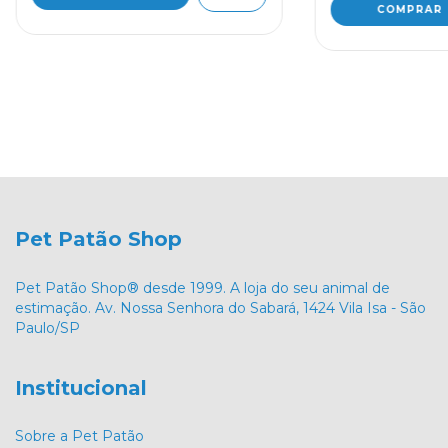
Pet Patão Shop
Pet Patão Shop® desde 1999. A loja do seu animal de
estimação. Av. Nossa Senhora do Sabará, 1424 Vila Isa - São
Paulo/SP
Institucional
Sobre a Pet Patão